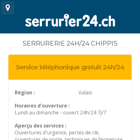
SERRURERIE 24H/24 CHIPPIS
Service téléphonique gratuit 24h/24
Région :
Valais
Horaires d'ouverture :
Lundi au dimanche - ouvert 24h/24 7j/7
Aperçu des services :
Ouvertures d'urgence, pertes de clé,
ouvertures de porte, techniques de fermeture,