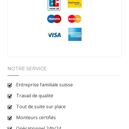
NOTRE SERVICE
Entreprise familiale suisse
Travail de qualité
Tout de suite sur place
Monteurs certifiés
Opérationnel 24h/24