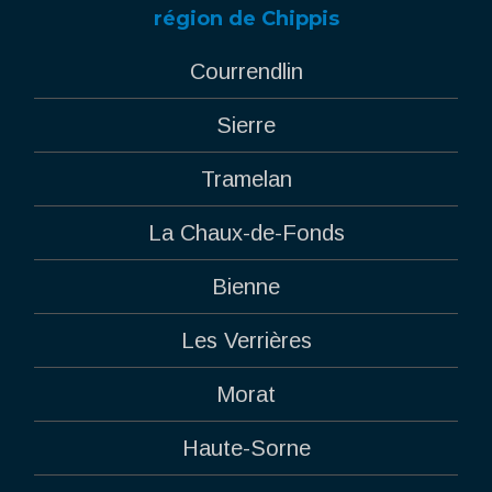
région de Chippis
Courrendlin
Sierre
Tramelan
La Chaux-de-Fonds
Bienne
Les Verrières
Morat
Haute-Sorne