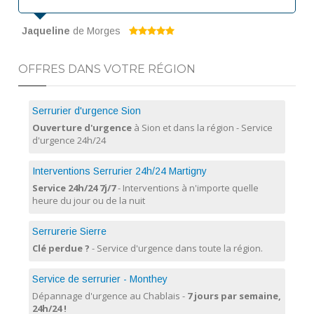
Jaqueline
de Morges
OFFRES DANS VOTRE RÉGION
Serrurier d'urgence Sion
Ouverture d'urgence
à Sion et dans la région - Service
d'urgence 24h/24
Interventions Serrurier 24h/24 Martigny
Service 24h/24 7j/7
- Interventions à n'importe quelle
heure du jour ou de la nuit
Serrurerie Sierre
Clé perdue ?
- Service d'urgence dans toute la région.
Service de serrurier - Monthey
Dépannage d'urgence au Chablais -
7 jours par semaine,
24h/24 !