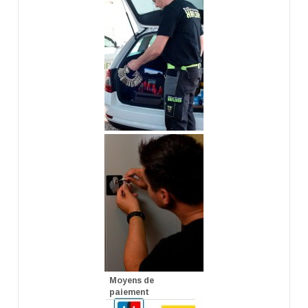
Moyens de
paiement