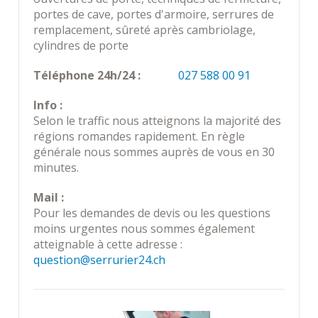
portes de cave, portes d'armoire, serrures de
remplacement, sûreté après cambriolage,
cylindres de porte
Téléphone 24h/24 :
027 588 00 91
Info :
Selon le traffic nous atteignons la majorité des
régions romandes rapidement. En règle
générale nous sommes auprès de vous en 30
minutes.
Mail :
Pour les demandes de devis ou les questions
moins urgentes nous sommes également
atteignable à cette adresse :
question@serrurier24.ch