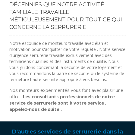
DÉCENNIES QUE NOTRE ACTIVITÉ
FAMILIALE TRAVAILLE
MÉTICULEUSEMENT POUR TOUT CE QUI
CONCERNE LA SERRURERIE.
Notre escouade de monteurs travaille avec élan et
motivation pour s'acquitter de votre requête . Notre service
d'urgence serrurerie travaille exclusivement avec des
techniciens qualifiés et des instruments de qualité. Nous
vous guidons concernant la sécurité de votre logement et
vous recommandons la barre de sécurité ou le système de
fermeture haute-sécurité approprié à vos besoins.
Nos monteurs expérimentés vous font avec plaisir une
offre .
Les consultants professionnels de notre
service de serrurerie sont à votre service ,
appelez-nous de suite .
D'autres services de serrurerie dans la