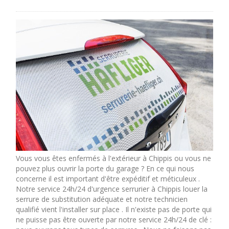
Vous vous êtes enfermés à l'extérieur à Chippis ou vous ne
pouvez plus ouvrir la porte du garage ? En ce qui nous
concerne il est important d'être expéditif et méticuleux .
Notre service 24h/24 d'urgence serrurier à Chippis louer la
serrure de substitution adéquate et notre technicien
qualifié vient l'installer sur place . Il n'existe pas de porte qui
ne puisse pas être ouverte par notre service 24h/24 de clé :