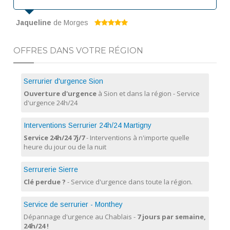
Jaqueline
de Morges
OFFRES DANS VOTRE RÉGION
Serrurier d'urgence Sion
Ouverture d'urgence
à Sion et dans la région - Service
d'urgence 24h/24
Interventions Serrurier 24h/24 Martigny
Service 24h/24 7j/7
- Interventions à n'importe quelle
heure du jour ou de la nuit
Serrurerie Sierre
Clé perdue ?
- Service d'urgence dans toute la région.
Service de serrurier - Monthey
Dépannage d'urgence au Chablais -
7 jours par semaine,
24h/24 !