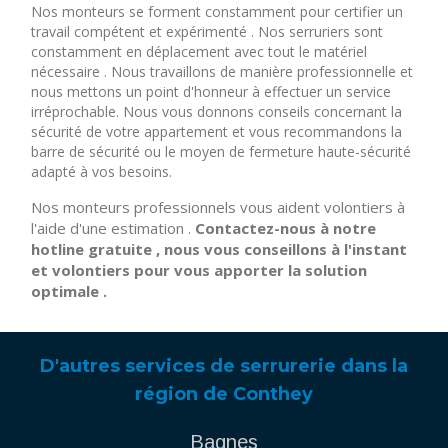
Nos monteurs se forment constamment pour certifier un
travail compétent et expérimenté . Nos serruriers sont
constamment en déplacement avec tout le matériel
nécessaire . Nous travaillons de manière professionnelle et
nous mettons un point d'honneur à effectuer un service
irréprochable. Nous vous donnons conseils concernant la
sécurité de votre appartement et vous recommandons la
barre de sécurité ou le moyen de fermeture haute-sécurité
adapté à vos besoins.
Nos monteurs professionnels vous aident volontiers à
l'aide d'une estimation .
Contactez-nous à notre
hotline gratuite , nous vous conseillons à l'instant
et volontiers pour vous apporter la solution
optimale .
D'autres services de serrurerie dans la
région de Conthey
Bagnes