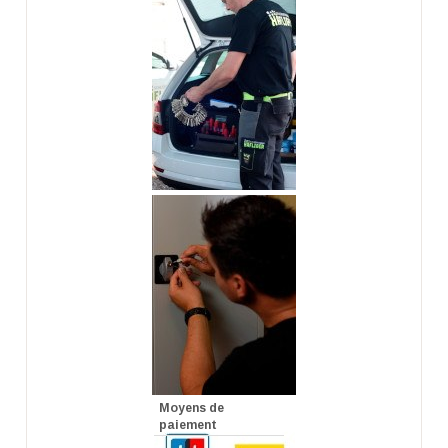
Moyens de
paiement