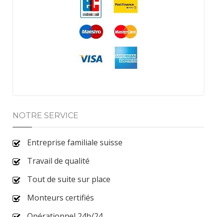
NOTRE SERVICE
Entreprise familiale suisse
Travail de qualité
Tout de suite sur place
Monteurs certifiés
Opérationnel 24h/24