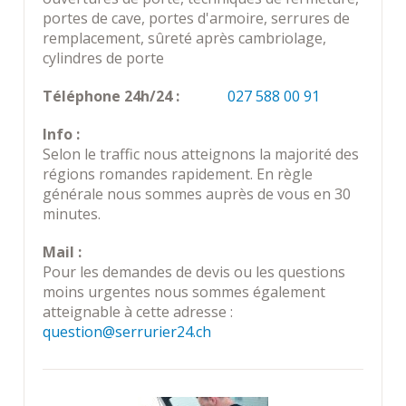
portes de cave, portes d'armoire, serrures de
remplacement, sûreté après cambriolage,
cylindres de porte
Téléphone 24h/24 :
027 588 00 91
Info :
Selon le traffic nous atteignons la majorité des
régions romandes rapidement. En règle
générale nous sommes auprès de vous en 30
minutes.
Mail :
Pour les demandes de devis ou les questions
moins urgentes nous sommes également
atteignable à cette adresse :
question@serrurier24.ch