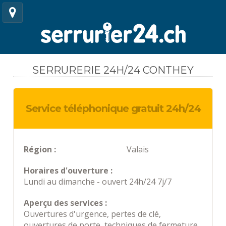
SERRURERIE 24H/24 CONTHEY
Service téléphonique gratuit 24h/24
Région :
Valais
Horaires d'ouverture :
Lundi au dimanche - ouvert 24h/24 7j/7
Aperçu des services :
Ouvertures d'urgence, pertes de clé,
ouvertures de porte, techniques de fermeture,