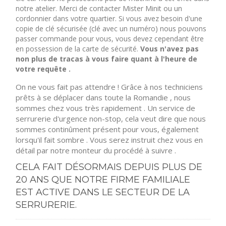
notre atelier. Merci de contacter Mister Minit ou un
cordonnier dans votre quartier. Si vous avez besoin d'une
copie de clé sécurisée (clé avec un numéro) nous pouvons
passer commande pour vous, vous devez cependant être
en possession de la carte de sécurité.
Vous n'avez pas
non plus de tracas à vous faire quant à l'heure de
votre requête .
On ne vous fait pas attendre ! Grâce à nos techniciens
prêts à se déplacer dans toute la Romandie , nous
sommes chez vous très rapidement . Un service de
serrurerie d'urgence non-stop, cela veut dire que nous
sommes continûment présent pour vous, également
lorsqu'il fait sombre . Vous serez instruit chez vous en
détail par notre monteur du procédé à suivre .
CELA FAIT DÉSORMAIS DEPUIS PLUS DE
20 ANS QUE NOTRE FIRME FAMILIALE
EST ACTIVE DANS LE SECTEUR DE LA
SERRURERIE.