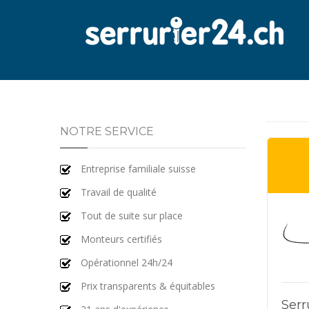
NOTRE SERVICE
Entreprise familiale suisse
Travail de qualité
Tout de suite sur place
Monteurs certifiés
Opérationnel 24h/24
Prix transparents & équitables
Serr