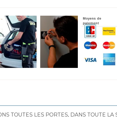
Moyens de
paiement
ONS TOUTES LES PORTES, DANS TOUTE LA 