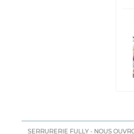
SERRURERIE FULLY - NOUS OUVR