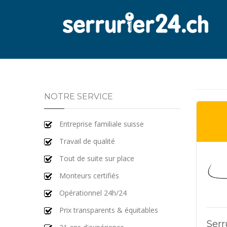
NOTRE SERVICE
Entreprise familiale suisse
Travail de qualité
Tout de suite sur place
Monteurs certifiés
Opérationnel 24h/24
Prix transparents & équitables
Serr