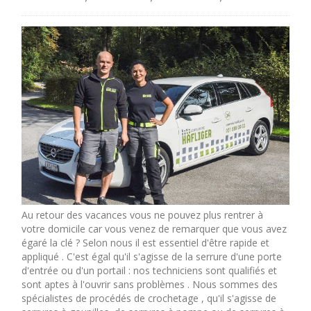
Au retour des vacances vous ne pouvez plus rentrer à
votre domicile car vous venez de remarquer que vous avez
égaré la clé ? Selon nous il est essentiel d'être rapide et
appliqué . C'est égal qu'il s'agisse de la serrure d'une porte
d'entrée ou d'un portail : nos techniciens sont qualifiés et
sont aptes à l'ouvrir sans problèmes . Nous sommes des
spécialistes de procédés de crochetage , qu'il s'agisse de