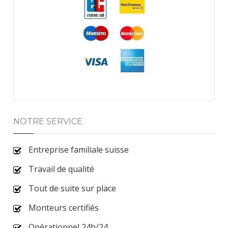
NOTRE SERVICE
Entreprise familiale suisse
Travail de qualité
Tout de suite sur place
Monteurs certifiés
Opérationnel 24h/24