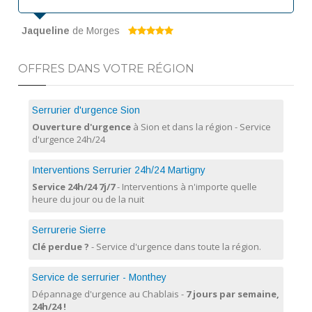
Jaqueline
de Morges
OFFRES DANS VOTRE RÉGION
Serrurier d'urgence Sion
Ouverture d'urgence
à Sion et dans la région - Service
d'urgence 24h/24
Interventions Serrurier 24h/24 Martigny
Service 24h/24 7j/7
- Interventions à n'importe quelle
heure du jour ou de la nuit
Serrurerie Sierre
Clé perdue ?
- Service d'urgence dans toute la région.
Service de serrurier - Monthey
Dépannage d'urgence au Chablais -
7 jours par semaine,
24h/24 !