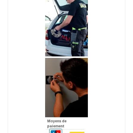
Moyens de
paiement