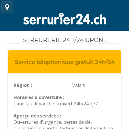
SERRURERIE 24H/24 GRÔNE
Service téléphonique gratuit 24h/24
Région :
Valais
Horaires d'ouverture :
Lundi au dimanche - ouvert 24h/24 7j/7
Aperçu des services :
Ouvertures d'urgence, pertes de clé,
ouvertures de porte, techniques de fermeture,