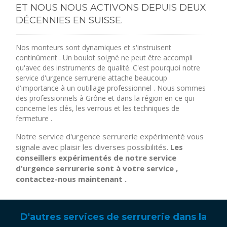
ET NOUS NOUS ACTIVONS DEPUIS DEUX
DÉCENNIES EN SUISSE.
Nos monteurs sont dynamiques et s'instruisent
continûment . Un boulot soigné ne peut être accompli
qu'avec des instruments de qualité. C'est pourquoi notre
service d'urgence serrurerie attache beaucoup
d'importance à un outillage professionnel . Nous sommes
des professionnels à Grône et dans la région en ce qui
concerne les clés, les verrous et les techniques de
fermeture .
Notre service d'urgence serrurerie expérimenté vous
signale avec plaisir les diverses possibilités.
Les
conseillers expérimentés de notre service
d'urgence serrurerie sont à votre service ,
contactez-nous maintenant .
D'autres services de serrurerie dans la