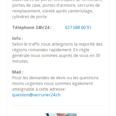
portes de cave, portes d'armoire, serrures de
remplacement, sûreté après cambriolage,
cylindres de porte
Téléphone 24h/24 :
027 588 00 91
Info :
Selon le traffic nous atteignons la majorité des
régions romandes rapidement. En règle
générale nous sommes auprès de vous en 30
minutes.
Mail :
Pour les demandes de devis ou les questions
moins urgentes nous sommes également
atteignable à cette adresse :
question@serrurier24.ch