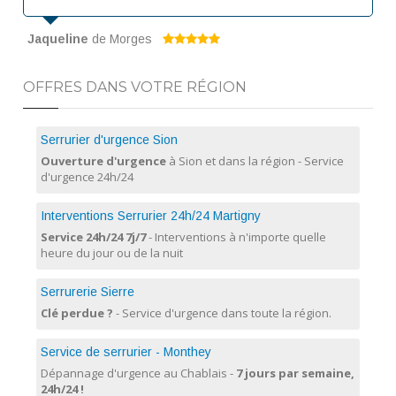
Jaqueline
de Morges
OFFRES DANS VOTRE RÉGION
Serrurier d'urgence Sion
Ouverture d'urgence
à Sion et dans la région - Service
d'urgence 24h/24
Interventions Serrurier 24h/24 Martigny
Service 24h/24 7j/7
- Interventions à n'importe quelle
heure du jour ou de la nuit
Serrurerie Sierre
Clé perdue ?
- Service d'urgence dans toute la région.
Service de serrurier - Monthey
Dépannage d'urgence au Chablais -
7 jours par semaine,
24h/24 !