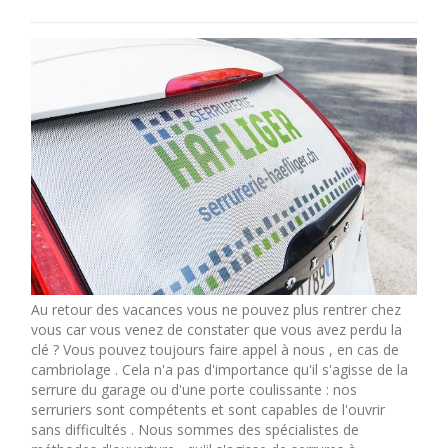
Au retour des vacances vous ne pouvez plus rentrer chez
vous car vous venez de constater que vous avez perdu la
clé ? Vous pouvez toujours faire appel à nous , en cas de
cambriolage . Cela n'a pas d'importance qu'il s'agisse de la
serrure du garage ou d'une porte coulissante : nos
serruriers sont compétents et sont capables de l'ouvrir
sans difficultés . Nous sommes des spécialistes de