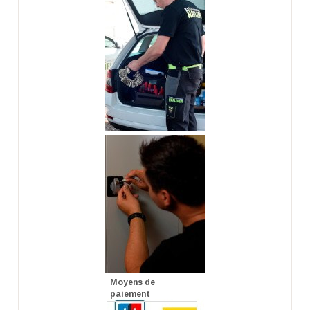
Moyens de
paiement