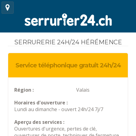
SERRURERIE 24H/24 HÉRÉMENCE
Service téléphonique gratuit 24h/24
Région :
Valais
Horaires d'ouverture :
Lundi au dimanche - ouvert 24h/24 7j/7
Aperçu des services :
Ouvertures d'urgence, pertes de clé,
ouvertures de porte, techniques de fermeture,