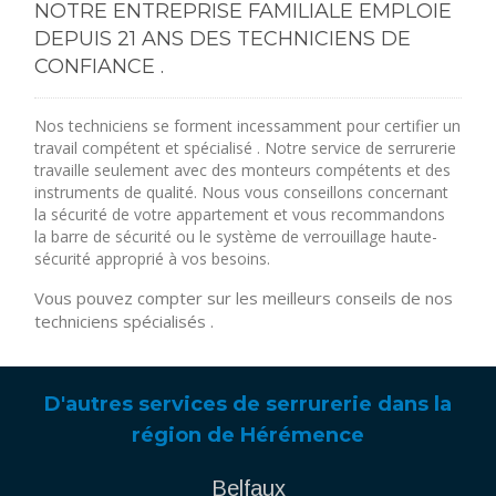
NOTRE ENTREPRISE FAMILIALE EMPLOIE
DEPUIS 21 ANS DES TECHNICIENS DE
CONFIANCE .
Nos techniciens se forment incessamment pour certifier un
travail compétent et spécialisé . Notre service de serrurerie
travaille seulement avec des monteurs compétents et des
instruments de qualité. Nous vous conseillons concernant
la sécurité de votre appartement et vous recommandons
la barre de sécurité ou le système de verrouillage haute-
sécurité approprié à vos besoins.
Vous pouvez compter sur les meilleurs conseils de nos
techniciens spécialisés .
D'autres services de serrurerie dans la
région de Hérémence
Belfaux