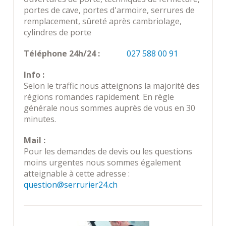
portes de cave, portes d'armoire, serrures de
remplacement, sûreté après cambriolage,
cylindres de porte
Téléphone 24h/24 :
027 588 00 91
Info :
Selon le traffic nous atteignons la majorité des
régions romandes rapidement. En règle
générale nous sommes auprès de vous en 30
minutes.
Mail :
Pour les demandes de devis ou les questions
moins urgentes nous sommes également
atteignable à cette adresse :
question@serrurier24.ch