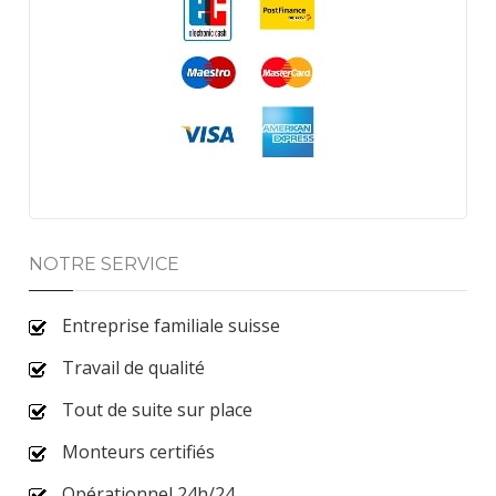
NOTRE SERVICE
Entreprise familiale suisse
Travail de qualité
Tout de suite sur place
Monteurs certifiés
Opérationnel 24h/24