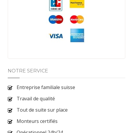
NOTRE SERVICE
Entreprise familiale suisse
Travail de qualité
Tout de suite sur place
Monteurs certifiés
Opérationnel 24h/24