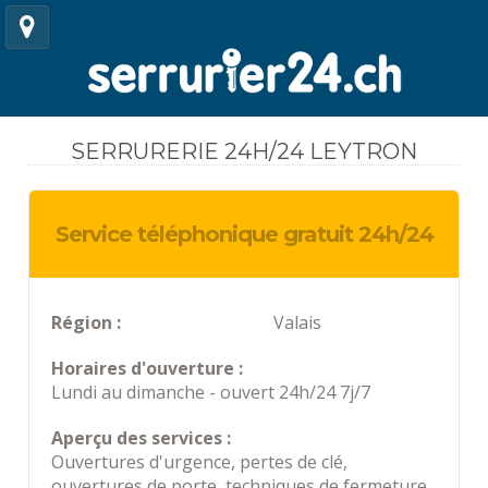
SERRURERIE 24H/24 LEYTRON
Service téléphonique gratuit 24h/24
Région :
Valais
Horaires d'ouverture :
Lundi au dimanche - ouvert 24h/24 7j/7
Aperçu des services :
Ouvertures d'urgence, pertes de clé,
ouvertures de porte, techniques de fermeture,