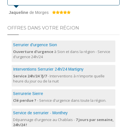
Jaqueline
de Morges
OFFRES DANS VOTRE RÉGION
Serrurier d'urgence Sion
Ouverture d'urgence
à Sion et dans la région - Service
d'urgence 24h/24
Interventions Serrurier 24h/24 Martigny
Service 24h/24 7j/7
- Interventions à n'importe quelle
heure du jour ou de la nuit
Serrurerie Sierre
Clé perdue ?
- Service d'urgence dans toute la région.
Service de serrurier - Monthey
Dépannage d'urgence au Chablais -
7 jours par semaine,
24h/24 !