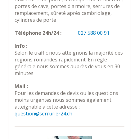
portes de cave, portes d'armoire, serrures de
remplacement, sûreté après cambriolage,
cylindres de porte
Téléphone 24h/24 :
027 588 00 91
Info :
Selon le traffic nous atteignons la majorité des
régions romandes rapidement. En règle
générale nous sommes auprès de vous en 30
minutes.
Mail :
Pour les demandes de devis ou les questions
moins urgentes nous sommes également
atteignable à cette adresse :
question@serrurier24.ch