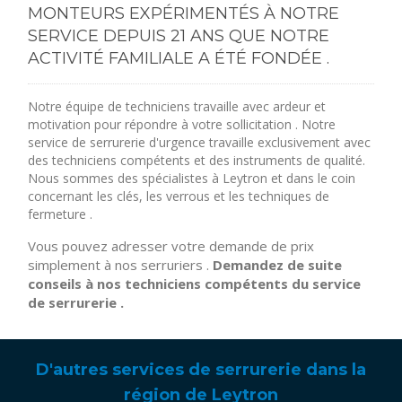
MONTEURS EXPÉRIMENTÉS À NOTRE
SERVICE DEPUIS 21 ANS QUE NOTRE
ACTIVITÉ FAMILIALE A ÉTÉ FONDÉE .
Notre équipe de techniciens travaille avec ardeur et
motivation pour répondre à votre sollicitation . Notre
service de serrurerie d'urgence travaille exclusivement avec
des techniciens compétents et des instruments de qualité.
Nous sommes des spécialistes à Leytron et dans le coin
concernant les clés, les verrous et les techniques de
fermeture .
Vous pouvez adresser votre demande de prix
simplement à nos serruriers .
Demandez de suite
conseils à nos techniciens compétents du service
de serrurerie .
D'autres services de serrurerie dans la
région de Leytron