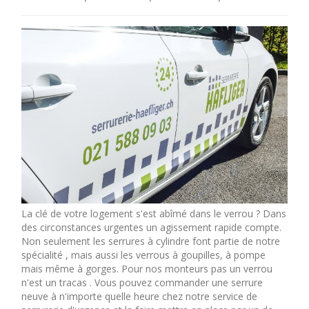
La clé de votre logement s'est abîmé dans le verrou ? Dans
des circonstances urgentes un agissement rapide compte.
Non seulement les serrures à cylindre font partie de notre
spécialité , mais aussi les verrous à goupilles, à pompe
mais même à gorges. Pour nos monteurs pas un verrou
n'est un tracas . Vous pouvez commander une serrure
neuve à n'importe quelle heure chez notre service de