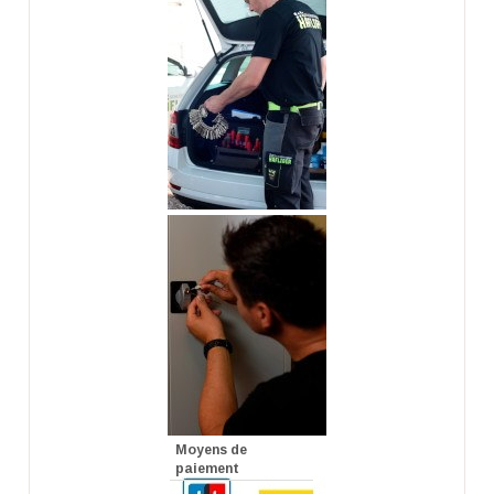
Moyens de
paiement