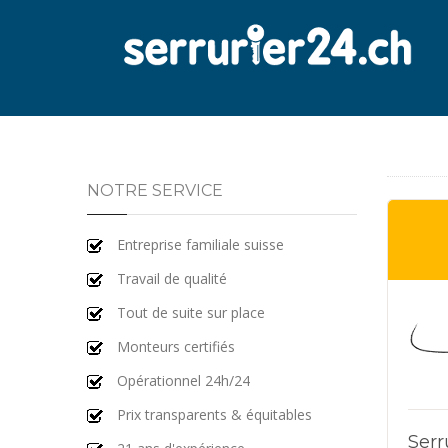
NOTRE SERVICE
Entreprise familiale suisse
Travail de qualité
Tout de suite sur place
Monteurs certifiés
Opérationnel 24h/24
Prix transparents & équitables
Serr