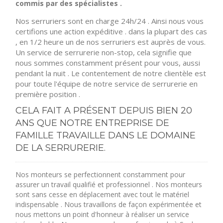
commis par des spécialistes .
Nos serruriers sont en charge 24h/24 . Ainsi nous vous
certifions une action expéditive . dans la plupart des cas
, en 1/2 heure un de nos serruriers est auprès de vous.
Un service de serrurerie non-stop, cela signifie que
nous sommes constamment présent pour vous, aussi
pendant la nuit . Le contentement de notre clientèle est
pour toute l'équipe de notre service de serrurerie en
première position .
CELA FAIT A PRÉSENT DEPUIS BIEN 20
ANS QUE NOTRE ENTREPRISE DE
FAMILLE TRAVAILLE DANS LE DOMAINE
DE LA SERRURERIE.
Nos monteurs se perfectionnent constamment pour
assurer un travail qualifié et professionnel . Nos monteurs
sont sans cesse en déplacement avec tout le matériel
indispensable . Nous travaillons de façon expérimentée et
nous mettons un point d'honneur à réaliser un service