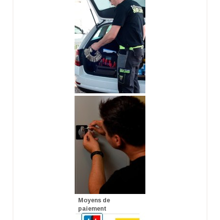
Moyens de
paiement