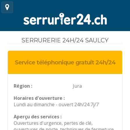
SERRURERIE 24H/24 SAULCY
Service téléphonique gratuit 24h/24
Région :
Jura
Horaires d'ouverture :
Lundi au dimanche - ouvert 24h/24 7j/7
Aperçu des services :
Ouvertures d'urgence, pertes de clé,
ouvertures de porte, techniques de fermeture,