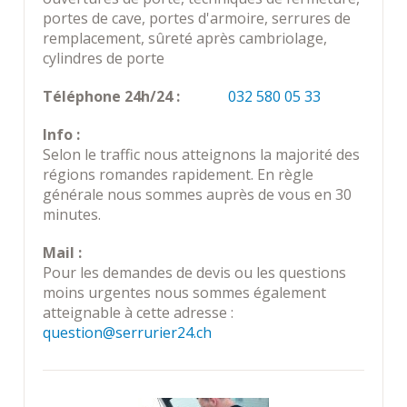
portes de cave, portes d'armoire, serrures de
remplacement, sûreté après cambriolage,
cylindres de porte
Téléphone 24h/24 :
032 580 05 33
Info :
Selon le traffic nous atteignons la majorité des
régions romandes rapidement. En règle
générale nous sommes auprès de vous en 30
minutes.
Mail :
Pour les demandes de devis ou les questions
moins urgentes nous sommes également
atteignable à cette adresse :
question@serrurier24.ch