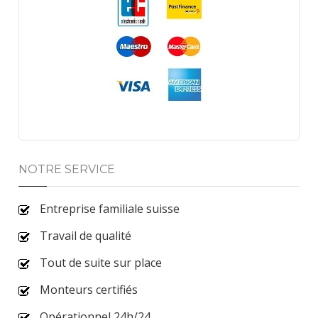
NOTRE SERVICE
Entreprise familiale suisse
Travail de qualité
Tout de suite sur place
Monteurs certifiés
Opérationnel 24h/24