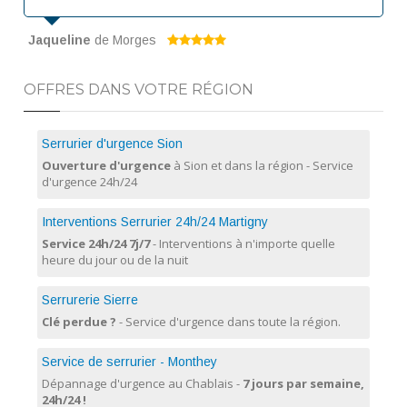
Jaqueline
de Morges
OFFRES DANS VOTRE RÉGION
Serrurier d'urgence Sion
Ouverture d'urgence
à Sion et dans la région - Service
d'urgence 24h/24
Interventions Serrurier 24h/24 Martigny
Service 24h/24 7j/7
- Interventions à n'importe quelle
heure du jour ou de la nuit
Serrurerie Sierre
Clé perdue ?
- Service d'urgence dans toute la région.
Service de serrurier - Monthey
Dépannage d'urgence au Chablais -
7 jours par semaine,
24h/24 !