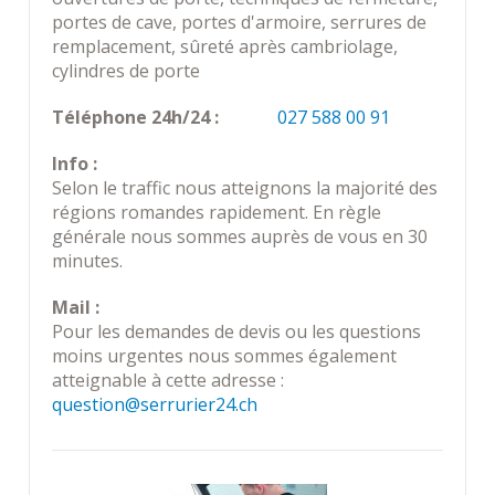
portes de cave, portes d'armoire, serrures de
remplacement, sûreté après cambriolage,
cylindres de porte
Téléphone 24h/24 :
027 588 00 91
Info :
Selon le traffic nous atteignons la majorité des
régions romandes rapidement. En règle
générale nous sommes auprès de vous en 30
minutes.
Mail :
Pour les demandes de devis ou les questions
moins urgentes nous sommes également
atteignable à cette adresse :
question@serrurier24.ch