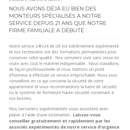
NOUS AVONS DÉJÀ EU BIEN DES
MONTEURS SPÉCIALISÉS À NOTRE
SERVICE DEPUIS 21 ANS QUE NOTRE
FIRME FAMILIALE A DÉBUTÉ .
Notre service 24h/24 de clé est extrêmement expérimenté
et nos techniciens ont des formations permanentes pour
conserver cette qualité . Nos serruriers sont sans cesse en
route avec tout le matériel indispensable . Nous travaillons
de façon professionnelle et nous mettons un point
d'honneur à effectuer un service irréprochable. Nous vous
conseillons en ce qui concerne la sécurité de votre
appartement et vous recommandons la barre de sécurité
ou le système de fermeture haute-sécurité convenant à
vos besoins.
Nos serruriers expérimentés vous assistent avec
plaisir à l'aide d'une estimation .
Laissez-vous
conseiller gratuitement et rapidement par les
associés expérimentés de notre service d'urgence