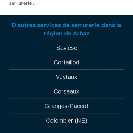
serrurerie .
D'autres services de serrurerie dans la
région de Arbaz
Savièse
Cortaillod
Veytaux
Corseaux
Granges-Paccot
Colombier (NE)