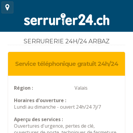
SERRURERIE 24H/24 ARBAZ
Service téléphonique gratuit 24h/24
Région :
Valais
Horaires d'ouverture :
Lundi au dimanche - ouvert 24h/24 7j/7
Aperçu des services :
Ouvertures d'urgence, pertes de clé,
ouvertures de porte, techniques de fermeture,