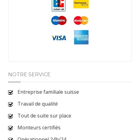
NOTRE SERVICE
Entreprise familiale suisse
Travail de qualité
Tout de suite sur place
Monteurs certifiés
Opérationnel 24h/24