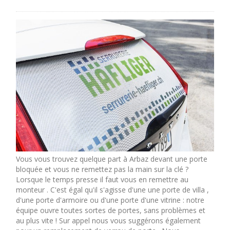
Vous vous trouvez quelque part à Arbaz devant une porte
bloquée et vous ne remettez pas la main sur la clé ?
Lorsque le temps presse il faut vous en remettre au
monteur . C'est égal qu'il s'agisse d'une une porte de villa ,
d'une porte d'armoire ou d'une porte d'une vitrine : notre
équipe ouvre toutes sortes de portes, sans problèmes et
au plus vite ! Sur appel nous vous suggérons également