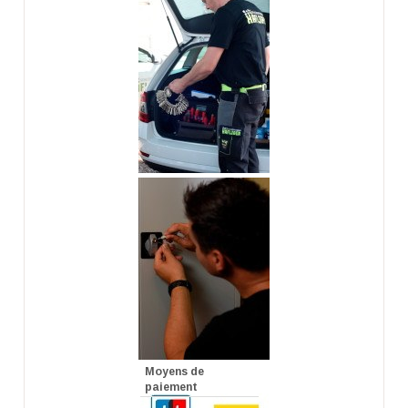
Moyens de
paiement