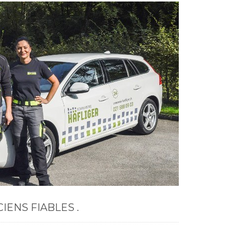
IENS FIABLES .