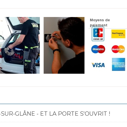
Moyens de
paiement
UR-GLÂNE - ET LA PORTE S'OUVRIT !