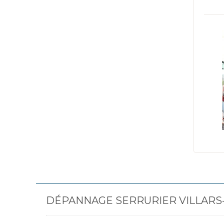
DÉPANNAGE SERRURIER VILLARS-S