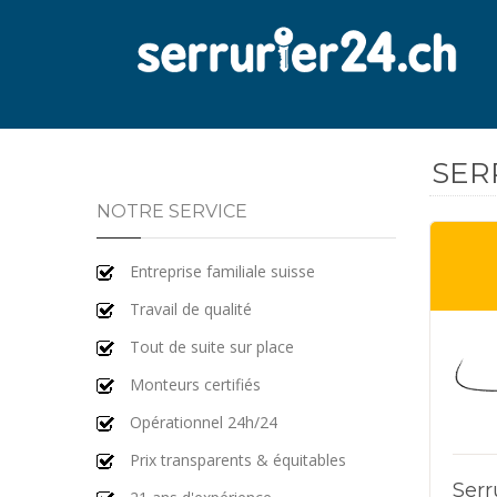
SER
NOTRE SERVICE
Entreprise familiale suisse
Travail de qualité
Tout de suite sur place
Monteurs certifiés
Opérationnel 24h/24
Prix transparents & équitables
Serr