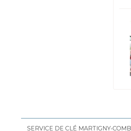
SERVICE DE CLÉ MARTIGNY-COMBE