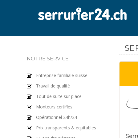
SE
NOTRE SERVICE
Entreprise familiale suisse
Travail de qualité
Tout de suite sur place
Monteurs certifiés
Opérationnel 24h/24
Prix transparents & équitables
Serr